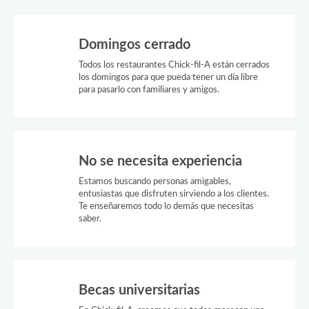
Domingos cerrado
Todos los restaurantes Chick-fil-A están cerrados
los domingos para que pueda tener un día libre
para pasarlo con familiares y amigos.
No se necesita experiencia
Estamos buscando personas amigables,
entusiastas que disfruten sirviendo a los clientes.
Te enseñaremos todo lo demás que necesitas
saber.
Becas universitarias