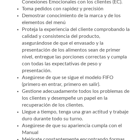
Conexiones Emocionales con los clientes (EC).
Toma pedidos con rapidez y precisión
Demostrar conocimiento de la marca y de los
elementos del menú
Proteja la experiencia del cliente comprobando la
calidad y consistencia del producto,
asegurándose de que el envasado y la
presentación de los alimentos sean de primer
nivel, entregue las porciones correctas y cumpla
con todas las expectativas de peso y
presentación.
Asegúrese de que se sigue el modelo FIFO
(primero en entrar, primero en salir).
Gestione adecuadamente todos los problemas de
los clientes y desempeñe un papel en la
recuperación de los clientes.
Llegue a tiempo, tenga una gran actitud y trabaje
duro durante todo su turno.
Asegúrese de que su apariencia cumpla con el
Manual
Mejórate constantemente encontrando formas