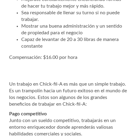
de hacer tu trabajo mejor y más rápido.
Sea responsable de llenar su turno si no puede
trabajar.
Mostrar una buena administración y un sentido
de propiedad para el negocio
Capaz de levantar de 20 a 30 libras de manera
constante
Compensación: $16.00 por hora
Un trabajo en Chick-fil-A es más que un simple trabajo.
Es un trampolín hacia un futuro exitoso en el mundo de
los negocios. Estos son algunos de los grandes
beneficios de trabajar en Chick-fil-A:
Pago competitivo
Junto con un sueldo competitivo, trabajarás en un
entorno enriquecedor donde aprenderás valiosas
habilidades comerciales y sociales.