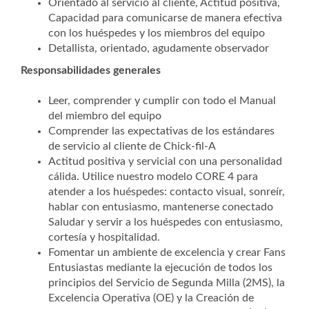
Orientado al servicio al cliente, Actitud positiva,
Capacidad para comunicarse de manera efectiva
con los huéspedes y los miembros del equipo
Detallista, orientado, agudamente observador
Responsabilidades generales
Leer, comprender y cumplir con todo el Manual
del miembro del equipo
Comprender las expectativas de los estándares
de servicio al cliente de Chick-fil-A
Actitud positiva y servicial con una personalidad
cálida. Utilice nuestro modelo CORE 4 para
atender a los huéspedes: contacto visual, sonreír,
hablar con entusiasmo, mantenerse conectado
Saludar y servir a los huéspedes con entusiasmo,
cortesía y hospitalidad.
Fomentar un ambiente de excelencia y crear Fans
Entusiastas mediante la ejecución de todos los
principios del Servicio de Segunda Milla (2MS), la
Excelencia Operativa (OE) y la Creación de