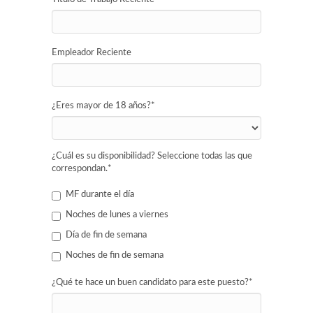
Empleador Reciente
¿Eres mayor de 18 años?
*
¿Cuál es su disponibilidad? Seleccione todas las que
correspondan.
*
MF durante el día
Noches de lunes a viernes
Día de fin de semana
Noches de fin de semana
¿Qué te hace un buen candidato para este puesto?
*