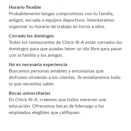
Horario flexible
Probablemente tengas compromisos con tu familia,
amigos, escuela o equipos deportivos. Intentaremos
organizar su horario de trabajo en torno a ellos.
Cerrado los domingos
Todos los restaurantes de Chick-fil-A están cerrados los
domingos para que puedas tener un día libre para pasar
con la familia y los amigos.
No es necesaria experiencia
Buscamos personas amables y entusiastas que
disfruten sirviendo a los clientes. Te enseñaremos todo
lo que necesitas saber.
Becas universitarias
En Chick-fil-A, creemos que todos merecen una
educación. Ofrecemos becas de liderazgo a los
empleados elegibles que califiquen.