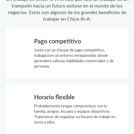
trampolín hacia un futuro exitoso en el mundo de los
negocios. Estos son algunos de los grandes beneficios de
trabajar en Chick-fil-A:
Pago competitivo
Junto con un cheque de pago competitivo,
trabajará en un entorno enriquecedor donde
aprenderá valiosas habilidades comerciales y de
personas.
Horario flexible
Probablemente tengas compromisos con tu
familia, amigos, escuela o equipos deportivos.
Trataremos de organizar su horario de trabajo en
torno a ellos.