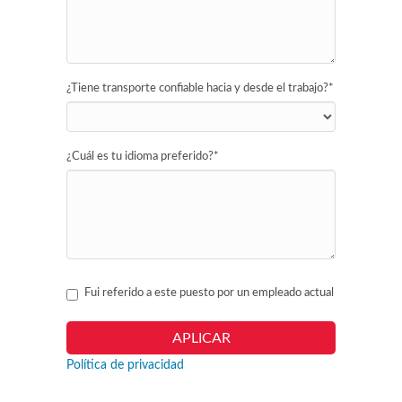
¿Tiene transporte confiable hacia y desde el trabajo?
*
¿Cuál es tu idioma preferido?
*
Fui referido a este puesto por un empleado actual
Política de privacidad